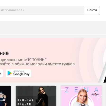
Найти