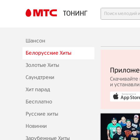
ТОНИНГ
Шансон
Белорусские Хиты
Золотые Хиты
Саундтреки
Хит парад
Бесплатно
Русские хиты
Новинки
Зарубежные Хиты