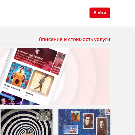
Войти
Описание и стоимость услуги