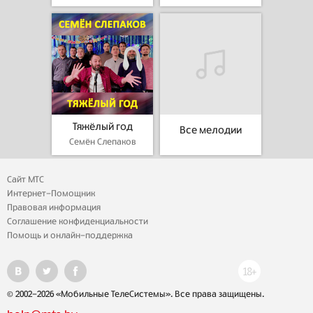
Тяжёлый год
Все мелодии
Семён Слепаков
Сайт МТС
Интернет-Помощник
Правовая информация
Соглашение конфиденциальности
Помощь и онлайн-поддержка
© 2002-2026 «Мобильные ТелеСистемы». Все права защищены.