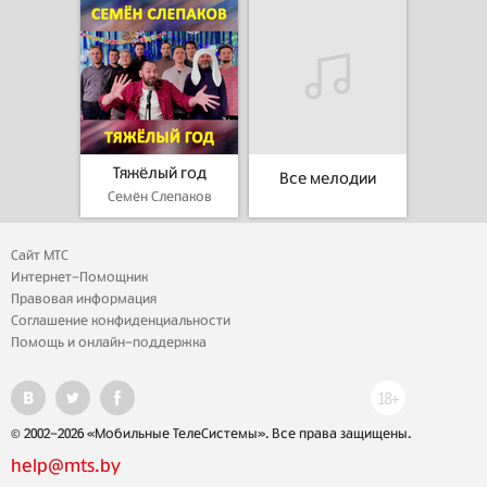
Тяжёлый год
Все мелодии
Семён Слепаков
Сайт МТС
Интернет-Помощник
Правовая информация
Соглашение конфиденциальности
Помощь и онлайн-поддержка
© 2002-2026 «Мобильные ТелеСистемы». Все права защищены.
help@mts.by